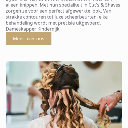
alleen knippen. Met hun specialiteit in Cut's & Shaves
zorgen ze voor een perfect afgewerkte look. Van
strakke contouren tot luxe scheerbeurten, elke
behandeling wordt met precisie uitgevoerd.
Dameskapper Kinderdijk.
Meer over ons