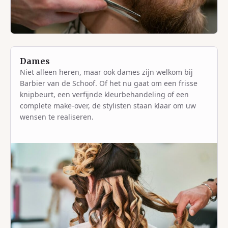
Dames
Niet alleen heren, maar ook dames zijn welkom bij
Barbier van de Schoof. Of het nu gaat om een frisse
knipbeurt, een verfijnde kleurbehandeling of een
complete make-over, de stylisten staan klaar om uw
wensen te realiseren.