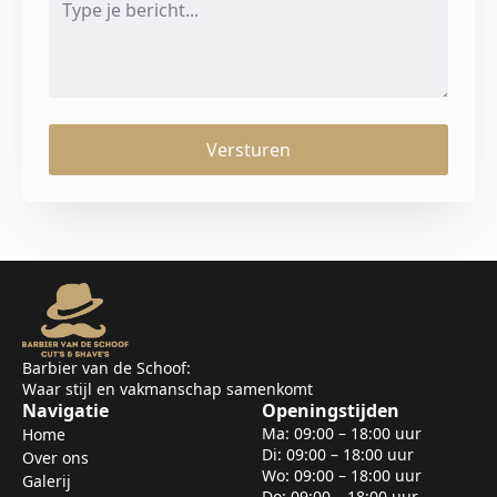
*
Versturen
Barbier van de Schoof:
Waar stijl en vakmanschap samenkomt
Navigatie
Openingstijden
Ma: 09:00 – 18:00 uur
Home
Di: 09:00 – 18:00 uur
Over ons
Wo: 09:00 – 18:00 uur
Galerij
Do: 09:00 – 18:00 uur