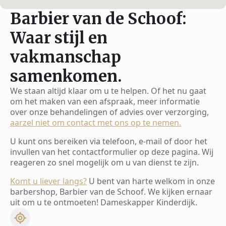
Barbier van de Schoof:
Waar stijl en
vakmanschap
samenkomen.
We staan altijd klaar om u te helpen. Of het nu gaat
om het maken van een afspraak, meer informatie
over onze behandelingen of advies over verzorging,
aarzel niet om contact met ons op te nemen.
U kunt ons bereiken via telefoon, e-mail of door het
invullen van het contactformulier op deze pagina. Wij
reageren zo snel mogelijk om u van dienst te zijn.
Komt u liever langs?
U bent van harte welkom in onze
barbershop, Barbier van de Schoof. We kijken ernaar
uit om u te ontmoeten! Dameskapper Kinderdijk.