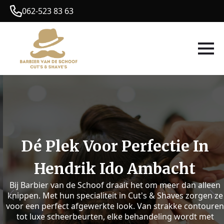
062-523 83 63
Dé Plek Voor Perfectie In
Hendrik Ido Ambacht
Bij Barbier van de Schoof draait het om meer dan alleen
knippen. Met hun specialiteit in Cut's & Shaves zorgen ze
voor een perfect afgewerkte look. Van strakke contouren
tot luxe scheerbeurten, elke behandeling wordt met