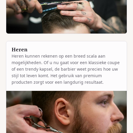
Heren
Heren kunnen rekenen op een breed scala aan
mogelijkheden. Of u nu gaat voor een klassieke coupe
of een trendy kapsel, de barbier weet precies hoe uw
stijl tot leven komt. Het gebruik van premium
producten zorgt voor een langdurig resultaat.