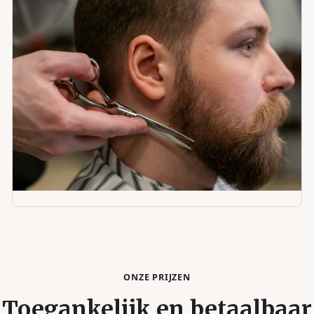
ONZE PRIJZEN
Toegankelijk en betaalbaar