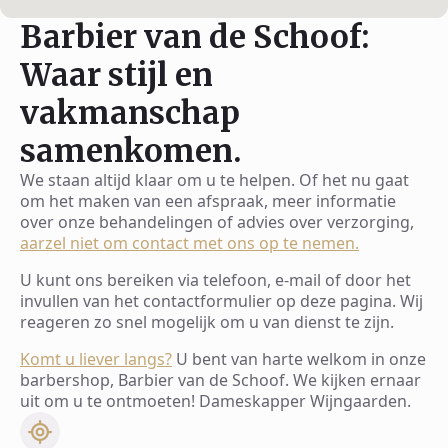
Barbier van de Schoof:
Waar stijl en
vakmanschap
samenkomen.
We staan altijd klaar om u te helpen. Of het nu gaat
om het maken van een afspraak, meer informatie
over onze behandelingen of advies over verzorging,
aarzel niet om contact met ons op te nemen.
U kunt ons bereiken via telefoon, e-mail of door het
invullen van het contactformulier op deze pagina. Wij
reageren zo snel mogelijk om u van dienst te zijn.
Komt u liever langs?
U bent van harte welkom in onze
barbershop, Barbier van de Schoof. We kijken ernaar
uit om u te ontmoeten! Dameskapper Wijngaarden.