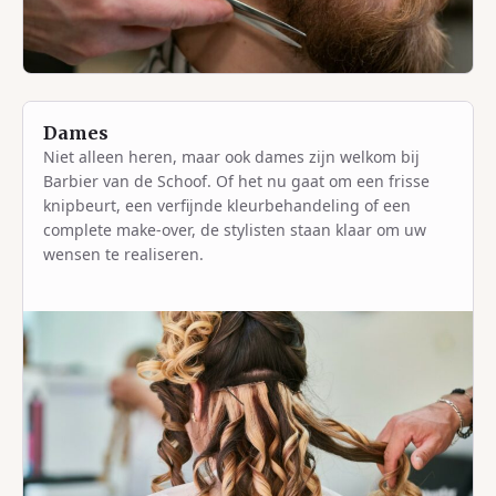
Dames
Niet alleen heren, maar ook dames zijn welkom bij
Barbier van de Schoof. Of het nu gaat om een frisse
knipbeurt, een verfijnde kleurbehandeling of een
complete make-over, de stylisten staan klaar om uw
wensen te realiseren.