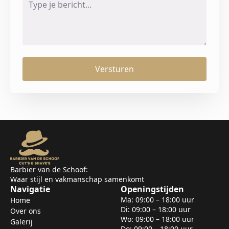
*
Versturen
Barbier van de Schoof:
Waar stijl en vakmanschap samenkomt
Navigatie
Openingstijden
Ma: 09:00 – 18:00 uur
Home
Di: 09:00 – 18:00 uur
Over ons
Wo: 09:00 – 18:00 uur
Galerij
Do: 09:00 – 18:00 uur