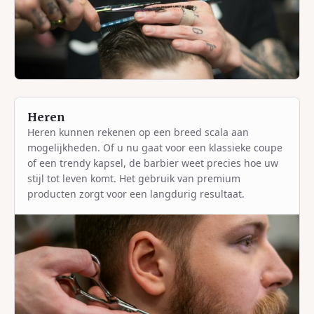
Heren
Heren kunnen rekenen op een breed scala aan
mogelijkheden. Of u nu gaat voor een klassieke coupe
of een trendy kapsel, de barbier weet precies hoe uw
stijl tot leven komt. Het gebruik van premium
producten zorgt voor een langdurig resultaat.