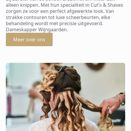
alleen knippen. Met hun specialiteit in Cut's & Shaves
zorgen ze voor een perfect afgewerkte look. Van
strakke contouren tot luxe scheerbeurten, elke
behandeling wordt met precisie uitgevoerd.
Dameskapper Wijngaarden.
Meer over ons