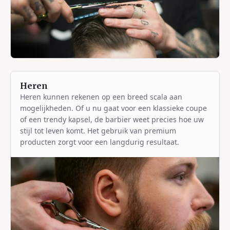
Heren
Heren kunnen rekenen op een breed scala aan
mogelijkheden. Of u nu gaat voor een klassieke coupe
of een trendy kapsel, de barbier weet precies hoe uw
stijl tot leven komt. Het gebruik van premium
producten zorgt voor een langdurig resultaat.