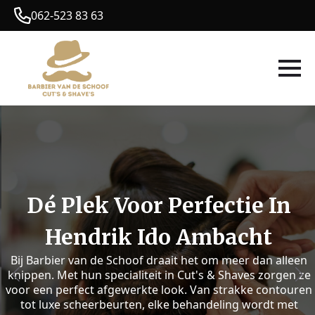
062-523 83 63
Dé Plek Voor Perfectie In
Hendrik Ido Ambacht
Bij Barbier van de Schoof draait het om meer dan alleen
knippen. Met hun specialiteit in Cut's & Shaves zorgen ze
voor een perfect afgewerkte look. Van strakke contouren
tot luxe scheerbeurten, elke behandeling wordt met