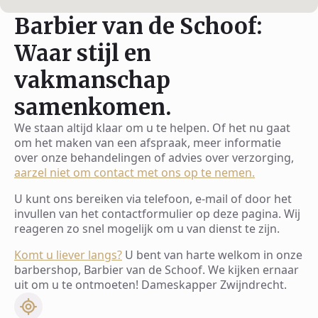
Barbier van de Schoof:
Waar stijl en
vakmanschap
samenkomen.
We staan altijd klaar om u te helpen. Of het nu gaat
om het maken van een afspraak, meer informatie
over onze behandelingen of advies over verzorging,
aarzel niet om contact met ons op te nemen.
U kunt ons bereiken via telefoon, e-mail of door het
invullen van het contactformulier op deze pagina. Wij
reageren zo snel mogelijk om u van dienst te zijn.
Komt u liever langs?
U bent van harte welkom in onze
barbershop, Barbier van de Schoof. We kijken ernaar
uit om u te ontmoeten! Dameskapper Zwijndrecht.