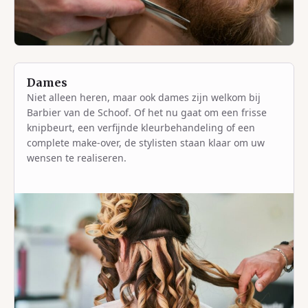
Dames
Niet alleen heren, maar ook dames zijn welkom bij
Barbier van de Schoof. Of het nu gaat om een frisse
knipbeurt, een verfijnde kleurbehandeling of een
complete make-over, de stylisten staan klaar om uw
wensen te realiseren.