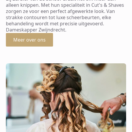
alleen knippen. Met hun specialiteit in Cut's & Shaves
zorgen ze voor een perfect afgewerkte look. Van
strakke contouren tot luxe scheerbeurten, elke
behandeling wordt met precisie uitgevoerd.
Dameskapper Zwijndrecht.
Meer over ons