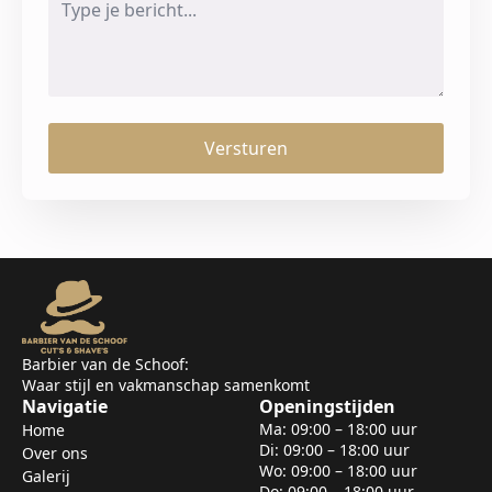
*
Versturen
Barbier van de Schoof:
Waar stijl en vakmanschap samenkomt
Navigatie
Openingstijden
Ma: 09:00 – 18:00 uur
Home
Di: 09:00 – 18:00 uur
Over ons
Wo: 09:00 – 18:00 uur
Galerij
Do: 09:00 – 18:00 uur