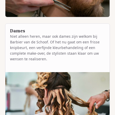
Dames
Niet alleen heren, maar ook dames zijn welkom bij
Barbier van de Schoof. Of het nu gaat om een frisse
knipbeurt, een verfijnde kleurbehandeling of een
complete make-over, de stylisten staan klaar om uw
wensen te realiseren.