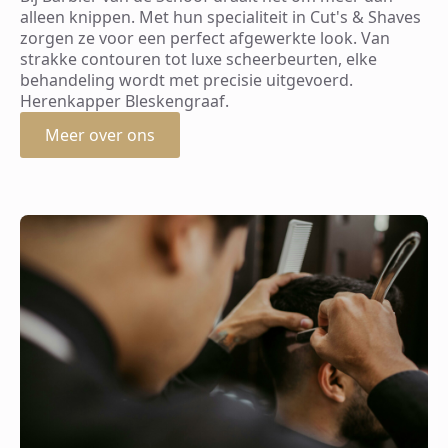
alleen knippen. Met hun specialiteit in Cut's & Shaves
zorgen ze voor een perfect afgewerkte look. Van
strakke contouren tot luxe scheerbeurten, elke
behandeling wordt met precisie uitgevoerd.
Herenkapper Bleskengraaf.
Meer over ons