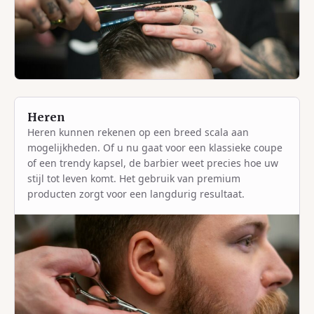
Heren
Heren kunnen rekenen op een breed scala aan
mogelijkheden. Of u nu gaat voor een klassieke coupe
of een trendy kapsel, de barbier weet precies hoe uw
stijl tot leven komt. Het gebruik van premium
producten zorgt voor een langdurig resultaat.