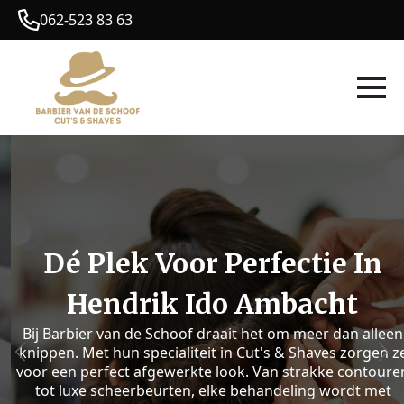
062-523 83 63
Dé Plek Voor Perfectie In
Hendrik Ido Ambacht
Bij Barbier van de Schoof draait het om meer dan alleen
knippen. Met hun specialiteit in Cut's & Shaves zorgen ze
voor een perfect afgewerkte look. Van strakke contouren
tot luxe scheerbeurten, elke behandeling wordt met