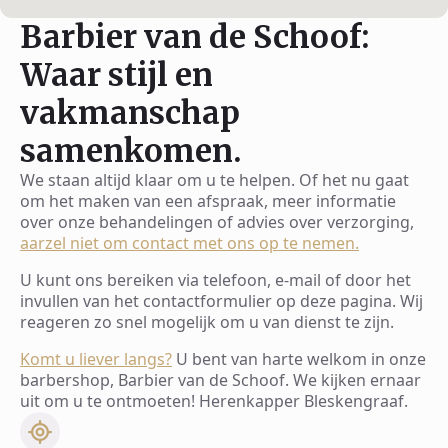
Barbier van de Schoof:
Waar stijl en
vakmanschap
samenkomen.
We staan altijd klaar om u te helpen. Of het nu gaat
om het maken van een afspraak, meer informatie
over onze behandelingen of advies over verzorging,
aarzel niet om contact met ons op te nemen.
U kunt ons bereiken via telefoon, e-mail of door het
invullen van het contactformulier op deze pagina. Wij
reageren zo snel mogelijk om u van dienst te zijn.
Komt u liever langs?
U bent van harte welkom in onze
barbershop, Barbier van de Schoof. We kijken ernaar
uit om u te ontmoeten! Herenkapper Bleskengraaf.