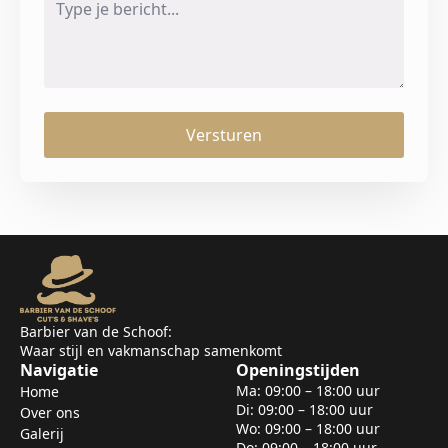
*
Versturen
Barbier van de Schoof:
Waar stijl en vakmanschap samenkomt
Navigatie
Openingstijden
Ma: 09:00 – 18:00 uur
Home
Di: 09:00 – 18:00 uur
Over ons
Wo: 09:00 – 18:00 uur
Galerij
Do: 09:00 – 18:00 uur