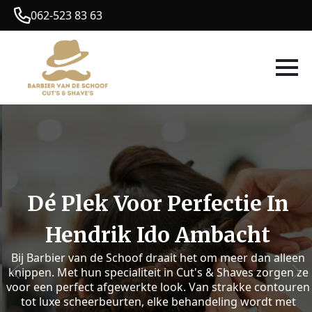
062-523 83 63
Dé Plek Voor Perfectie In
Hendrik Ido Ambacht
Bij Barbier van de Schoof draait het om meer dan alleen
knippen. Met hun specialiteit in Cut's & Shaves zorgen ze
voor een perfect afgewerkte look. Van strakke contouren
tot luxe scheerbeurten, elke behandeling wordt met