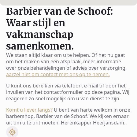
Barbier van de Schoof:
Waar stijl en
vakmanschap
samenkomen.
We staan altijd klaar om u te helpen. Of het nu gaat
om het maken van een afspraak, meer informatie
over onze behandelingen of advies over verzorging,
aarzel niet om contact met ons op te nemen.
U kunt ons bereiken via telefoon, e-mail of door het
invullen van het contactformulier op deze pagina. Wij
reageren zo snel mogelijk om u van dienst te zijn.
Komt u liever langs?
U bent van harte welkom in onze
barbershop, Barbier van de Schoof. We kijken ernaar
uit om u te ontmoeten! Herenkapper Heerjansdam.