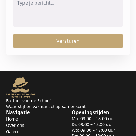
*
Versturen
Barbier van de Schoof:
Waar stijl en vakmanschap samenkomt
Navigatie
Openingstijden
Ma: 09:00 – 18:00 uur
Home
Di: 09:00 – 18:00 uur
Over ons
Wo: 09:00 – 18:00 uur
Galerij
Do: 09:00 – 18:00 uur