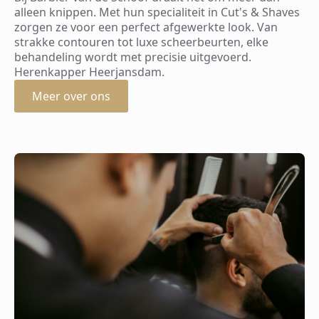
alleen knippen. Met hun specialiteit in Cut's & Shaves
zorgen ze voor een perfect afgewerkte look. Van
strakke contouren tot luxe scheerbeurten, elke
behandeling wordt met precisie uitgevoerd.
Herenkapper Heerjansdam.
Meer over ons