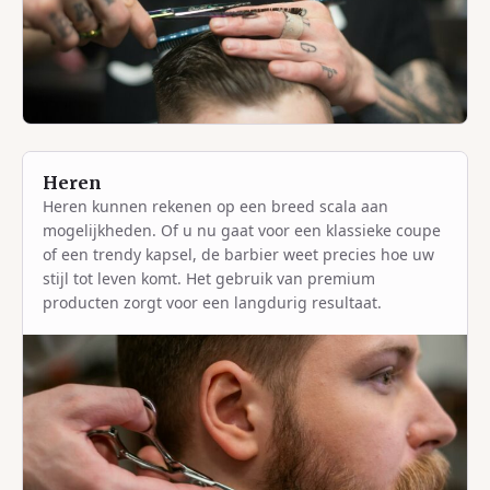
Heren
Heren kunnen rekenen op een breed scala aan
mogelijkheden. Of u nu gaat voor een klassieke coupe
of een trendy kapsel, de barbier weet precies hoe uw
stijl tot leven komt. Het gebruik van premium
producten zorgt voor een langdurig resultaat.