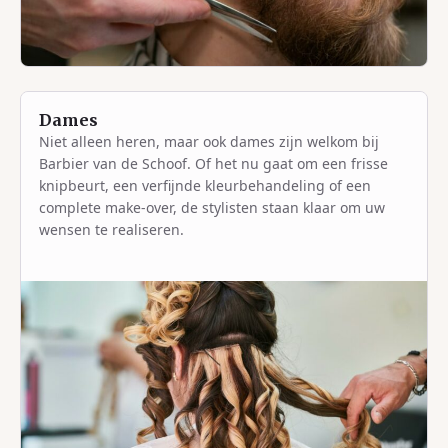
Dames
Niet alleen heren, maar ook dames zijn welkom bij
Barbier van de Schoof. Of het nu gaat om een frisse
knipbeurt, een verfijnde kleurbehandeling of een
complete make-over, de stylisten staan klaar om uw
wensen te realiseren.