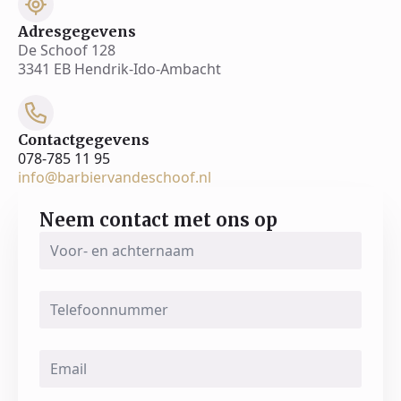
Adresgegevens
De Schoof 128
3341 EB Hendrik-Ido-Ambacht
Contactgegevens
078-785 11 95
info@barbiervandeschoof.nl
Neem contact met ons op
Voor-
en
achternaam
*
Telefoonnummer
Email
*