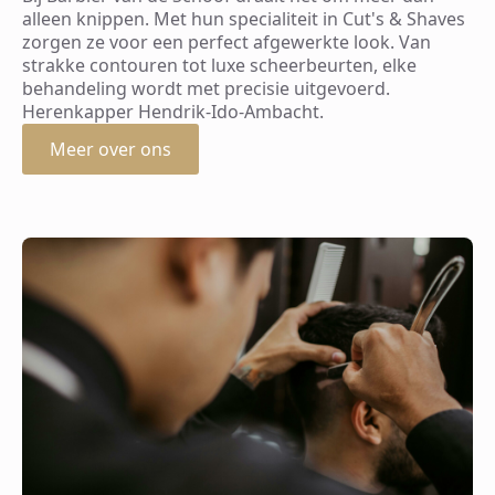
alleen knippen. Met hun specialiteit in Cut's & Shaves
zorgen ze voor een perfect afgewerkte look. Van
strakke contouren tot luxe scheerbeurten, elke
behandeling wordt met precisie uitgevoerd.
Herenkapper Hendrik-Ido-Ambacht.
Meer over ons