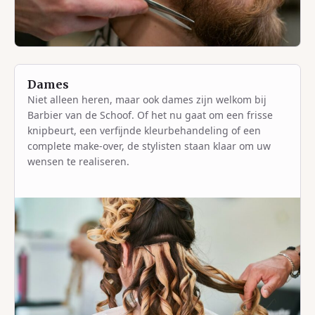
Dames
Niet alleen heren, maar ook dames zijn welkom bij
Barbier van de Schoof. Of het nu gaat om een frisse
knipbeurt, een verfijnde kleurbehandeling of een
complete make-over, de stylisten staan klaar om uw
wensen te realiseren.