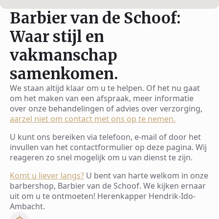
Barbier van de Schoof:
Waar stijl en
vakmanschap
samenkomen.
We staan altijd klaar om u te helpen. Of het nu gaat
om het maken van een afspraak, meer informatie
over onze behandelingen of advies over verzorging,
aarzel niet om contact met ons op te nemen.
U kunt ons bereiken via telefoon, e-mail of door het
invullen van het contactformulier op deze pagina. Wij
reageren zo snel mogelijk om u van dienst te zijn.
Komt u liever langs?
U bent van harte welkom in onze
barbershop, Barbier van de Schoof. We kijken ernaar
uit om u te ontmoeten! Herenkapper Hendrik-Ido-
Ambacht.