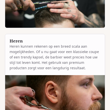
Heren
Heren kunnen rekenen op een breed scala aan
mogelijkheden. Of u nu gaat voor een klassieke coupe
of een trendy kapsel, de barbier weet precies hoe uw
stijl tot leven komt. Het gebruik van premium
producten zorgt voor een langdurig resultaat.