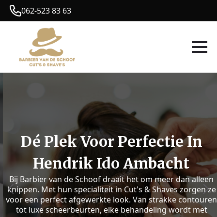
062-523 83 63
Dé Plek Voor Perfectie In
Hendrik Ido Ambacht
Bij Barbier van de Schoof draait het om meer dan alleen
knippen. Met hun specialiteit in Cut's & Shaves zorgen ze
voor een perfect afgewerkte look. Van strakke contouren
tot luxe scheerbeurten, elke behandeling wordt met