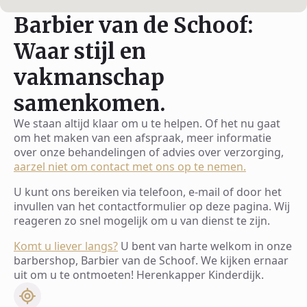
Barbier van de Schoof:
Waar stijl en
vakmanschap
samenkomen.
We staan altijd klaar om u te helpen. Of het nu gaat
om het maken van een afspraak, meer informatie
over onze behandelingen of advies over verzorging,
aarzel niet om contact met ons op te nemen.
U kunt ons bereiken via telefoon, e-mail of door het
invullen van het contactformulier op deze pagina. Wij
reageren zo snel mogelijk om u van dienst te zijn.
Komt u liever langs?
U bent van harte welkom in onze
barbershop, Barbier van de Schoof. We kijken ernaar
uit om u te ontmoeten! Herenkapper Kinderdijk.