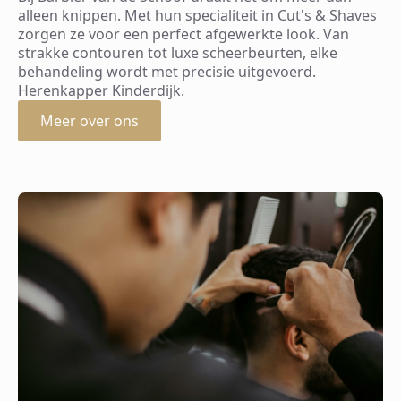
alleen knippen. Met hun specialiteit in Cut's & Shaves
zorgen ze voor een perfect afgewerkte look. Van
strakke contouren tot luxe scheerbeurten, elke
behandeling wordt met precisie uitgevoerd.
Herenkapper Kinderdijk.
Meer over ons