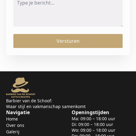
*
Versturen
Barbier van de Schoof:
Waar stijl en vakmanschap samenkomt
Navigatie
Openingstijden
Ma: 09:00 – 18:00 uur
Home
Di: 09:00 – 18:00 uur
Over ons
Wo: 09:00 – 18:00 uur
Galerij
Do: 09:00 – 18:00 uur