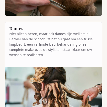
Dames
Niet alleen heren, maar ook dames zijn welkom bij
Barbier van de Schoof. Of het nu gaat om een frisse
knipbeurt, een verfijnde kleurbehandeling of een
complete make-over, de stylisten staan klaar om uw
wensen te realiseren.