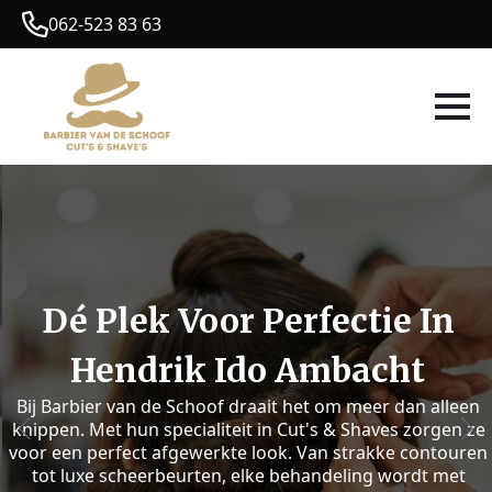
062-523 83 63
Dé Plek Voor Perfectie In
Hendrik Ido Ambacht
Bij Barbier van de Schoof draait het om meer dan alleen
knippen. Met hun specialiteit in Cut's & Shaves zorgen ze
voor een perfect afgewerkte look. Van strakke contouren
tot luxe scheerbeurten, elke behandeling wordt met