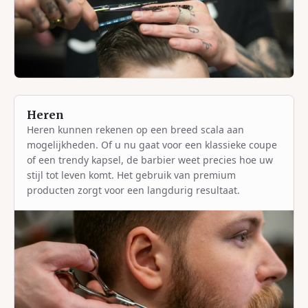
Heren
Heren kunnen rekenen op een breed scala aan
mogelijkheden. Of u nu gaat voor een klassieke coupe
of een trendy kapsel, de barbier weet precies hoe uw
stijl tot leven komt. Het gebruik van premium
producten zorgt voor een langdurig resultaat.