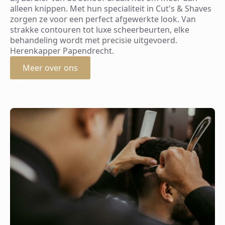
alleen knippen. Met hun specialiteit in Cut's & Shaves
zorgen ze voor een perfect afgewerkte look. Van
strakke contouren tot luxe scheerbeurten, elke
behandeling wordt met precisie uitgevoerd.
Herenkapper Papendrecht.
Meer over ons