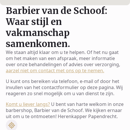
Barbier van de Schoof:
Waar stijl en
vakmanschap
samenkomen.
We staan altijd klaar om u te helpen. Of het nu gaat
om het maken van een afspraak, meer informatie
over onze behandelingen of advies over verzorging,
aarzel niet om contact met ons op te nemen.
U kunt ons bereiken via telefoon, e-mail of door het
invullen van het contactformulier op deze pagina. Wij
reageren zo snel mogelijk om u van dienst te zijn.
Komt u liever langs?
U bent van harte welkom in onze
barbershop, Barbier van de Schoof. We kijken ernaar
uit om u te ontmoeten! Herenkapper Papendrecht.