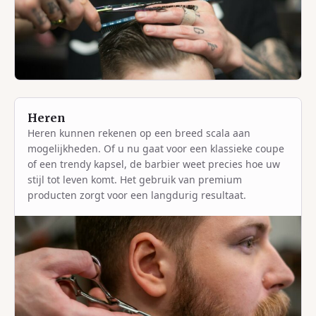
Heren
Heren kunnen rekenen op een breed scala aan
mogelijkheden. Of u nu gaat voor een klassieke coupe
of een trendy kapsel, de barbier weet precies hoe uw
stijl tot leven komt. Het gebruik van premium
producten zorgt voor een langdurig resultaat.