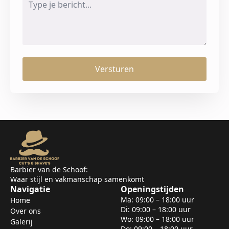
*
Versturen
Barbier van de Schoof:
Waar stijl en vakmanschap samenkomt
Navigatie
Openingstijden
Ma: 09:00 – 18:00 uur
Home
Di: 09:00 – 18:00 uur
Over ons
Wo: 09:00 – 18:00 uur
Galerij
Do: 09:00 – 18:00 uur