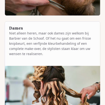
Dames
Niet alleen heren, maar ook dames zijn welkom bij
Barbier van de Schoof. Of het nu gaat om een frisse
knipbeurt, een verfijnde kleurbehandeling of een
complete make-over, de stylisten staan klaar om uw
wensen te realiseren.