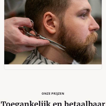
ONZE PRIJZEN
Toegankelijk en betaalbaar