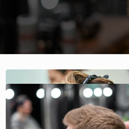
afgewer