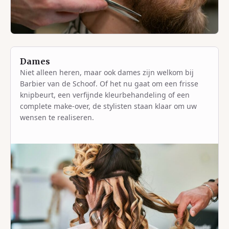
Dames
Niet alleen heren, maar ook dames zijn welkom bij
Barbier van de Schoof. Of het nu gaat om een frisse
knipbeurt, een verfijnde kleurbehandeling of een
complete make-over, de stylisten staan klaar om uw
wensen te realiseren.