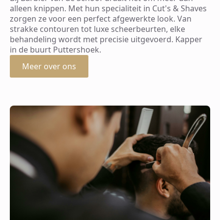
alleen knippen. Met hun specialiteit in Cut's & Shaves
zorgen ze voor een perfect afgewerkte look. Van
strakke contouren tot luxe scheerbeurten, elke
behandeling wordt met precisie uitgevoerd. Kapper
in de buurt Puttershoek.
Meer over ons