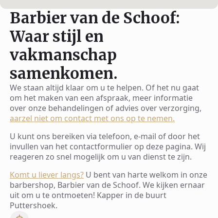
Barbier van de Schoof:
Waar stijl en
vakmanschap
samenkomen.
We staan altijd klaar om u te helpen. Of het nu gaat
om het maken van een afspraak, meer informatie
over onze behandelingen of advies over verzorging,
aarzel niet om contact met ons op te nemen.
U kunt ons bereiken via telefoon, e-mail of door het
invullen van het contactformulier op deze pagina. Wij
reageren zo snel mogelijk om u van dienst te zijn.
Komt u liever langs?
U bent van harte welkom in onze
barbershop, Barbier van de Schoof. We kijken ernaar
uit om u te ontmoeten! Kapper in de buurt
Puttershoek.