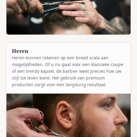
Heren
Heren kunnen rekenen op een breed scala aan
mogelijkheden. Of u nu gaat voor een klassieke coupe
of een trendy kapsel, de barbier weet precies hoe uw
stijl tot leven komt. Het gebruik van premium
producten zorgt voor een langdurig resultaat.