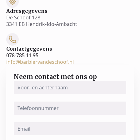
Adresgegevens
De Schoof 128
3341 EB Hendrik-Ido-Ambacht
Contactgegevens
078-785 11 95
info@barbiervandeschoof.nl
Neem contact met ons op
Voor-
en
achternaam
*
Telefoonnummer
Email
*