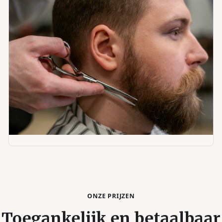
ONZE PRIJZEN
Toegankelijk en betaalbaar