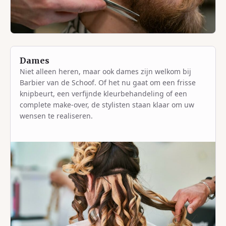
Dames
Niet alleen heren, maar ook dames zijn welkom bij
Barbier van de Schoof. Of het nu gaat om een frisse
knipbeurt, een verfijnde kleurbehandeling of een
complete make-over, de stylisten staan klaar om uw
wensen te realiseren.