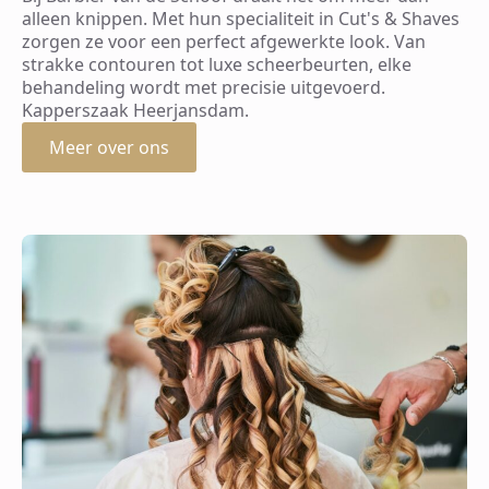
alleen knippen. Met hun specialiteit in Cut's & Shaves
zorgen ze voor een perfect afgewerkte look. Van
strakke contouren tot luxe scheerbeurten, elke
behandeling wordt met precisie uitgevoerd.
Kapperszaak Heerjansdam.
Meer over ons