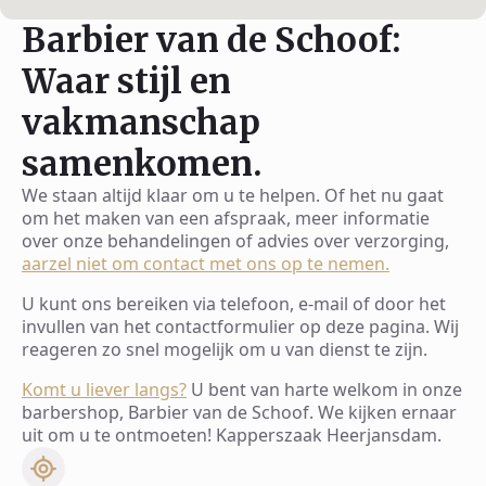
Barbier van de Schoof:
Waar stijl en
vakmanschap
samenkomen.
We staan altijd klaar om u te helpen. Of het nu gaat
om het maken van een afspraak, meer informatie
over onze behandelingen of advies over verzorging,
aarzel niet om contact met ons op te nemen.
U kunt ons bereiken via telefoon, e-mail of door het
invullen van het contactformulier op deze pagina. Wij
reageren zo snel mogelijk om u van dienst te zijn.
Komt u liever langs?
U bent van harte welkom in onze
barbershop, Barbier van de Schoof. We kijken ernaar
uit om u te ontmoeten! Kapperszaak Heerjansdam.