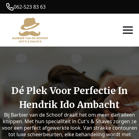
062-523 83 63
Dé Plek Voor Perfectie In
Hendrik Ido Ambacht
Bij Barbier van de Schoof draait het om meer dan alleen
knippen. Met hun specialiteit in Cut's & Shaves zorgen ze
voor een perfect afgewerkte look. Van strakke contouren
tot luxe scheerbeurten, elke behandeling wordt met