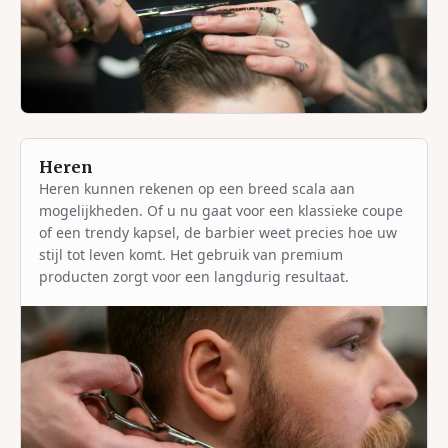
Heren
Heren kunnen rekenen op een breed scala aan
mogelijkheden. Of u nu gaat voor een klassieke coupe
of een trendy kapsel, de barbier weet precies hoe uw
stijl tot leven komt. Het gebruik van premium
producten zorgt voor een langdurig resultaat.