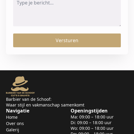
*
Versturen
Barbier van de Schoof:
Waar stijl en vakmanschap samenkomt
Navigatie
Openingstijden
Ma: 09:00 – 18:00 uur
Home
Di: 09:00 – 18:00 uur
Over ons
Wo: 09:00 – 18:00 uur
Galerij
Do: 09:00 – 18:00 uur