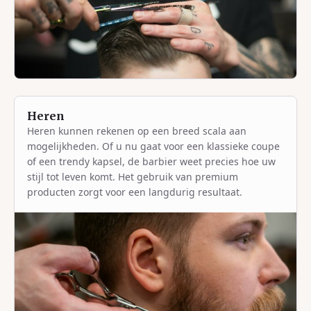
Heren
Heren kunnen rekenen op een breed scala aan
mogelijkheden. Of u nu gaat voor een klassieke coupe
of een trendy kapsel, de barbier weet precies hoe uw
stijl tot leven komt. Het gebruik van premium
producten zorgt voor een langdurig resultaat.