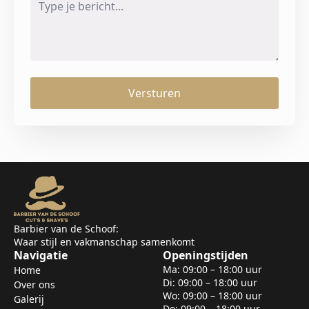
*
Versturen
Barbier van de Schoof:
Waar stijl en vakmanschap samenkomt
Navigatie
Openingstijden
Ma: 09:00 – 18:00 uur
Home
Di: 09:00 – 18:00 uur
Over ons
Wo: 09:00 – 18:00 uur
Galerij
Do: 09:00 – 18:00 uur