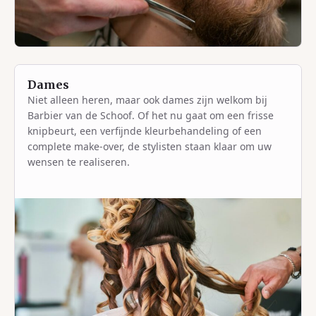
Dames
Niet alleen heren, maar ook dames zijn welkom bij
Barbier van de Schoof. Of het nu gaat om een frisse
knipbeurt, een verfijnde kleurbehandeling of een
complete make-over, de stylisten staan klaar om uw
wensen te realiseren.