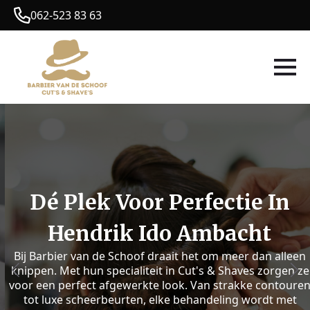
062-523 83 63
Dé Plek Voor Perfectie In
Hendrik Ido Ambacht
Bij Barbier van de Schoof draait het om meer dan alleen
knippen. Met hun specialiteit in Cut's & Shaves zorgen ze
voor een perfect afgewerkte look. Van strakke contouren
tot luxe scheerbeurten, elke behandeling wordt met