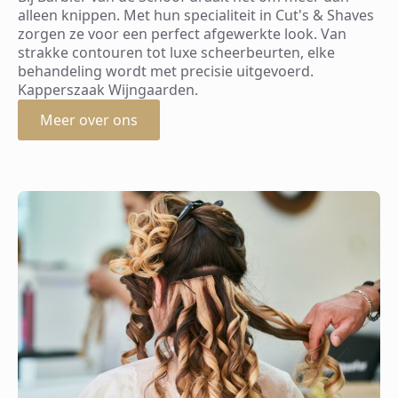
alleen knippen. Met hun specialiteit in Cut's & Shaves
zorgen ze voor een perfect afgewerkte look. Van
strakke contouren tot luxe scheerbeurten, elke
behandeling wordt met precisie uitgevoerd.
Kapperszaak Wijngaarden.
Meer over ons