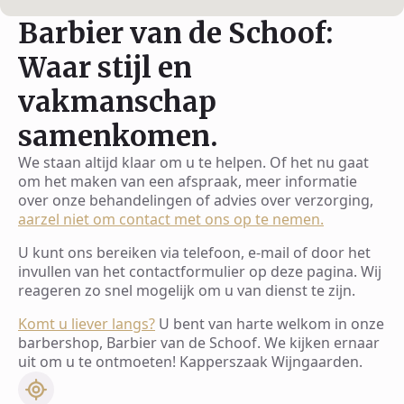
Barbier van de Schoof:
Waar stijl en
vakmanschap
samenkomen.
We staan altijd klaar om u te helpen. Of het nu gaat
om het maken van een afspraak, meer informatie
over onze behandelingen of advies over verzorging,
aarzel niet om contact met ons op te nemen.
U kunt ons bereiken via telefoon, e-mail of door het
invullen van het contactformulier op deze pagina. Wij
reageren zo snel mogelijk om u van dienst te zijn.
Komt u liever langs?
U bent van harte welkom in onze
barbershop, Barbier van de Schoof. We kijken ernaar
uit om u te ontmoeten! Kapperszaak Wijngaarden.