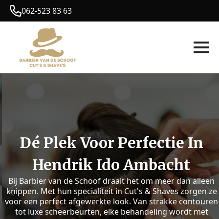
062-523 83 63
Dé Plek Voor Perfectie In
Hendrik Ido Ambacht
Bij Barbier van de Schoof draait het om meer dan alleen
knippen. Met hun specialiteit in Cut's & Shaves zorgen ze
voor een perfect afgewerkte look. Van strakke contouren
tot luxe scheerbeurten, elke behandeling wordt met