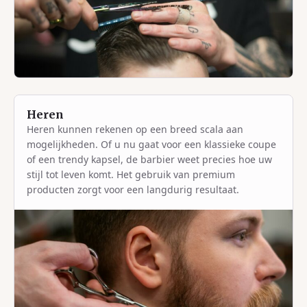
Heren
Heren kunnen rekenen op een breed scala aan
mogelijkheden. Of u nu gaat voor een klassieke coupe
of een trendy kapsel, de barbier weet precies hoe uw
stijl tot leven komt. Het gebruik van premium
producten zorgt voor een langdurig resultaat.