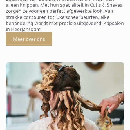
alleen knippen. Met hun specialiteit in Cut's & Shaves
zorgen ze voor een perfect afgewerkte look. Van
strakke contouren tot luxe scheerbeurten, elke
behandeling wordt met precisie uitgevoerd. Kapsalon
in Heerjansdam.
Meer over ons