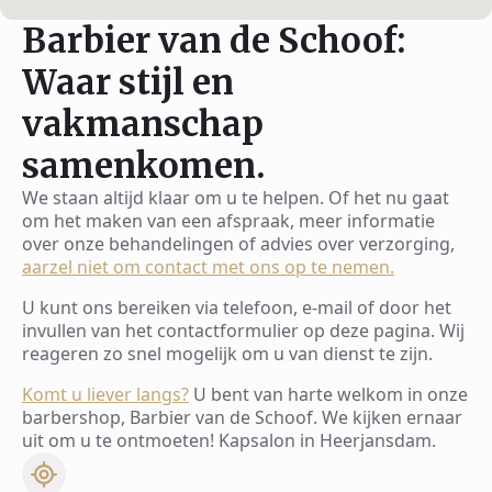
Barbier van de Schoof:
Waar stijl en
vakmanschap
samenkomen.
We staan altijd klaar om u te helpen. Of het nu gaat
om het maken van een afspraak, meer informatie
over onze behandelingen of advies over verzorging,
aarzel niet om contact met ons op te nemen.
U kunt ons bereiken via telefoon, e-mail of door het
invullen van het contactformulier op deze pagina. Wij
reageren zo snel mogelijk om u van dienst te zijn.
Komt u liever langs?
U bent van harte welkom in onze
barbershop, Barbier van de Schoof. We kijken ernaar
uit om u te ontmoeten! Kapsalon in Heerjansdam.