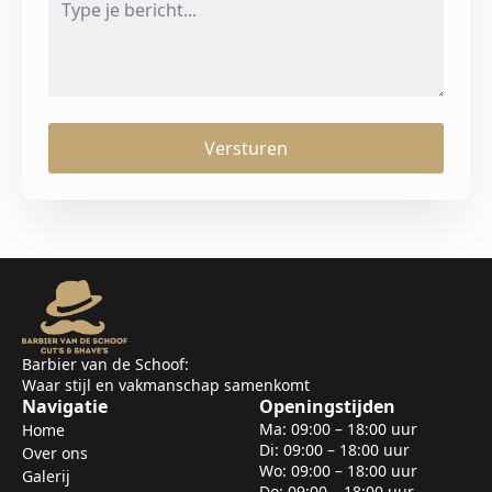
*
Versturen
Barbier van de Schoof:
Waar stijl en vakmanschap samenkomt
Navigatie
Openingstijden
Ma: 09:00 – 18:00 uur
Home
Di: 09:00 – 18:00 uur
Over ons
Wo: 09:00 – 18:00 uur
Galerij
Do: 09:00 – 18:00 uur