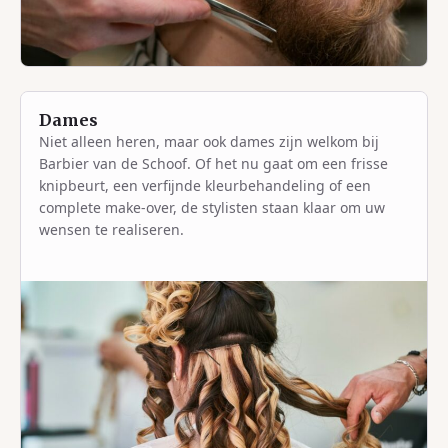
Dames
Niet alleen heren, maar ook dames zijn welkom bij
Barbier van de Schoof. Of het nu gaat om een frisse
knipbeurt, een verfijnde kleurbehandeling of een
complete make-over, de stylisten staan klaar om uw
wensen te realiseren.