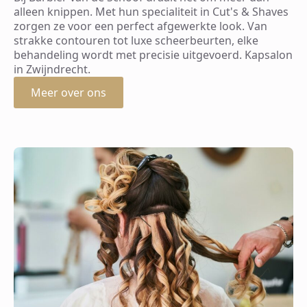
alleen knippen. Met hun specialiteit in Cut's & Shaves
zorgen ze voor een perfect afgewerkte look. Van
strakke contouren tot luxe scheerbeurten, elke
behandeling wordt met precisie uitgevoerd. Kapsalon
in Zwijndrecht.
Meer over ons