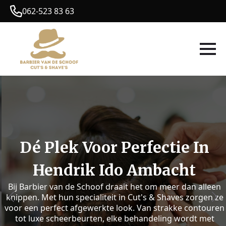
062-523 83 63
Dé Plek Voor Perfectie In
Hendrik Ido Ambacht
Bij Barbier van de Schoof draait het om meer dan alleen
knippen. Met hun specialiteit in Cut's & Shaves zorgen ze
voor een perfect afgewerkte look. Van strakke contouren
tot luxe scheerbeurten, elke behandeling wordt met