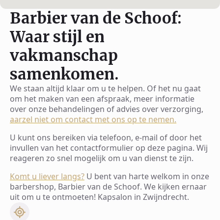
Barbier van de Schoof:
Waar stijl en
vakmanschap
samenkomen.
We staan altijd klaar om u te helpen. Of het nu gaat
om het maken van een afspraak, meer informatie
over onze behandelingen of advies over verzorging,
aarzel niet om contact met ons op te nemen.
U kunt ons bereiken via telefoon, e-mail of door het
invullen van het contactformulier op deze pagina. Wij
reageren zo snel mogelijk om u van dienst te zijn.
Komt u liever langs?
U bent van harte welkom in onze
barbershop, Barbier van de Schoof. We kijken ernaar
uit om u te ontmoeten! Kapsalon in Zwijndrecht.