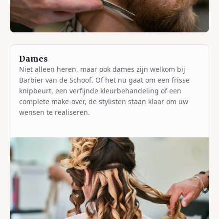
Dames
Niet alleen heren, maar ook dames zijn welkom bij
Barbier van de Schoof. Of het nu gaat om een frisse
knipbeurt, een verfijnde kleurbehandeling of een
complete make-over, de stylisten staan klaar om uw
wensen te realiseren.