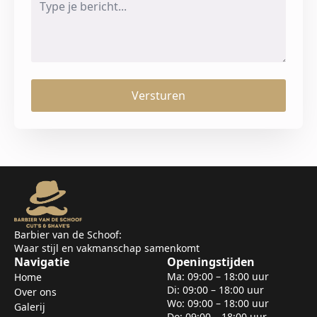
*
Versturen
Barbier van de Schoof:
Waar stijl en vakmanschap samenkomt
Navigatie
Openingstijden
Ma: 09:00 – 18:00 uur
Home
Di: 09:00 – 18:00 uur
Over ons
Wo: 09:00 – 18:00 uur
Galerij
Do: 09:00 – 18:00 uur